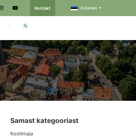
Kontakt
Estonian
Samast kategooriast
Koolimaja