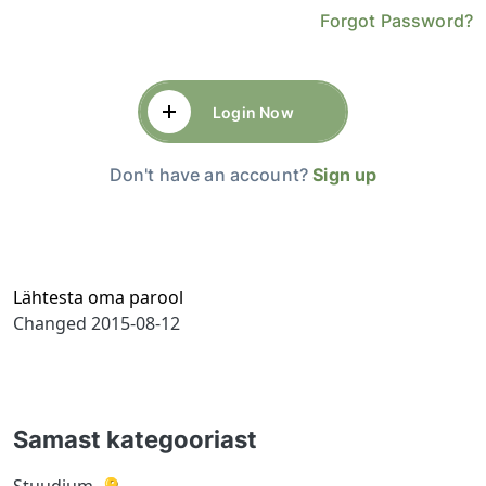
Forgot Password?
Login Now
Don't have an account?
Sign up
Lähtesta oma parool
Changed
2015-08-12
Samast kategooriast