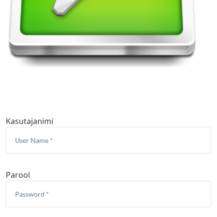
Kasutajanimi
Parool