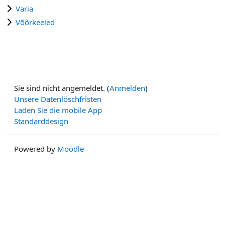
Varia
Võõrkeeled
Sie sind nicht angemeldet. (
Anmelden
)
Unsere Datenlöschfristen
Laden Sie die mobile App
Standarddesign
Powered by
Moodle