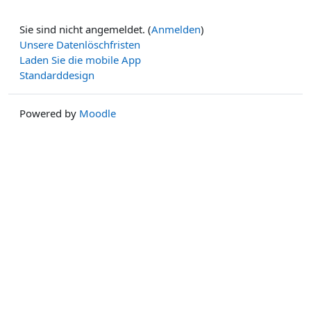
Sie sind nicht angemeldet. (
Anmelden
)
Unsere Datenlöschfristen
Laden Sie die mobile App
Standarddesign
Powered by
Moodle