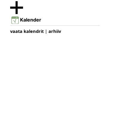
Kalender
vaata kalendrit
|
arhiiv