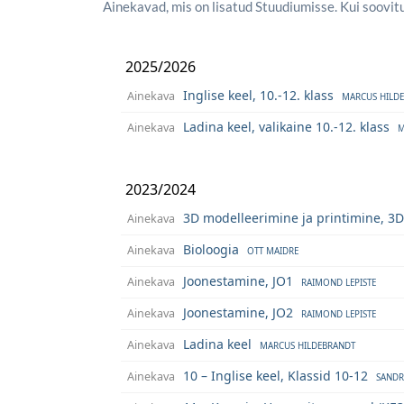
Ainekavad, mis on lisatud Stuudiumisse. Kui soovitu