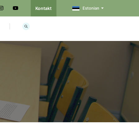
Kontakt
Estonian