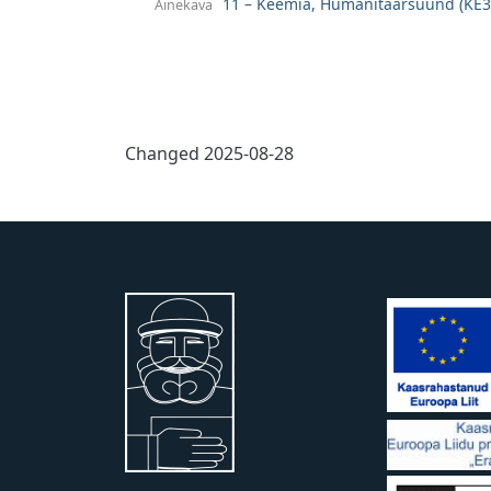
Changed
2025-08-28